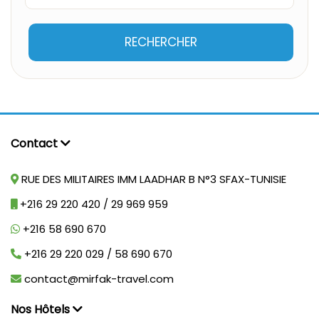
RECHERCHER
Contact
RUE DES MILITAIRES IMM LAADHAR B N°3 SFAX-TUNISIE
+216 29 220 420 / 29 969 959
+216 58 690 670
+216 29 220 029 / 58 690 670
contact@mirfak-travel.com
Nos Hôtels