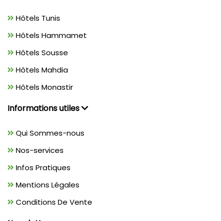
Hôtels Tunis
Hôtels Hammamet
Hôtels Sousse
Hôtels Mahdia
Hôtels Monastir
Informations utiles
Qui Sommes-nous
Nos-services
Infos Pratiques
Mentions Légales
Conditions De Vente