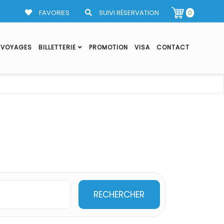
FAVORIES
SUIVI RÉSERVATION
0
VOYAGES
BILLETTERIE
PROMOTION
VISA
CONTACT
RECHERCHER