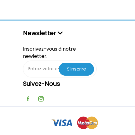
Newsletter
Inscrivez-vous à notre
newletter.
S'inscrire
Suivez-Nous