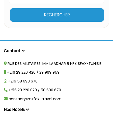
RECHERCHER
Contact
RUE DES MILITAIRES IMM LAADHAR B N°3 SFAX-TUNISIE
+216 29 220 420 / 29 969 959
+216 58 690 670
+216 29 220 029 / 58 690 670
contact@mirfak-travel.com
Nos Hôtels