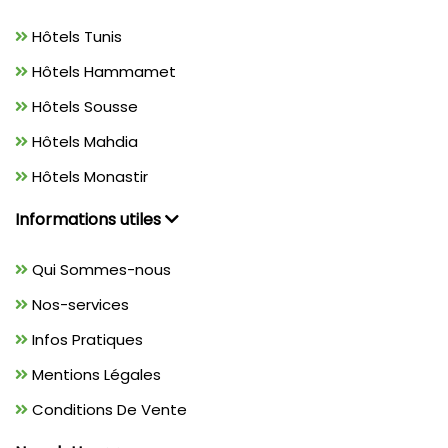
Hôtels Tunis
Hôtels Hammamet
Hôtels Sousse
Hôtels Mahdia
Hôtels Monastir
Informations utiles
Qui Sommes-nous
Nos-services
Infos Pratiques
Mentions Légales
Conditions De Vente