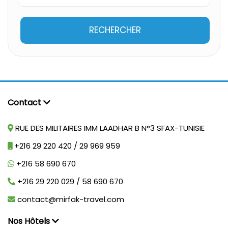
RECHERCHER
Contact
RUE DES MILITAIRES IMM LAADHAR B N°3 SFAX-TUNISIE
+216 29 220 420 / 29 969 959
+216 58 690 670
+216 29 220 029 / 58 690 670
contact@mirfak-travel.com
Nos Hôtels