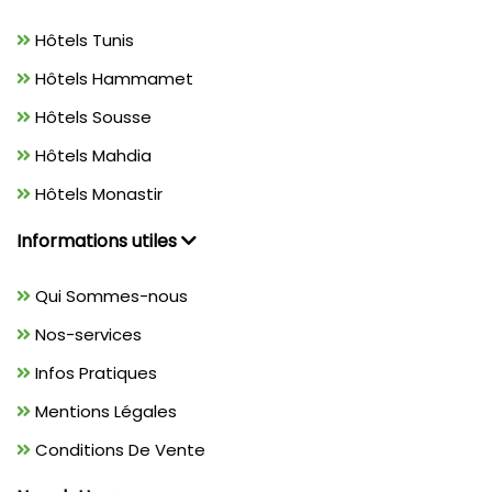
Hôtels Tunis
Hôtels Hammamet
Hôtels Sousse
Hôtels Mahdia
Hôtels Monastir
Informations utiles
Qui Sommes-nous
Nos-services
Infos Pratiques
Mentions Légales
Conditions De Vente