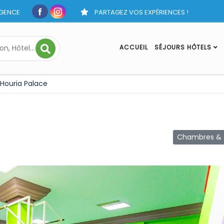
GENCE
PARTAGEZ VOS EXPÉRIENCES !
ACCUEIL
SÉJOURS HÔTELS
Houria Palace
Chambres & T